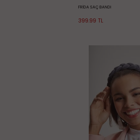
FRİDA SAÇ BANDI
399.99
TL