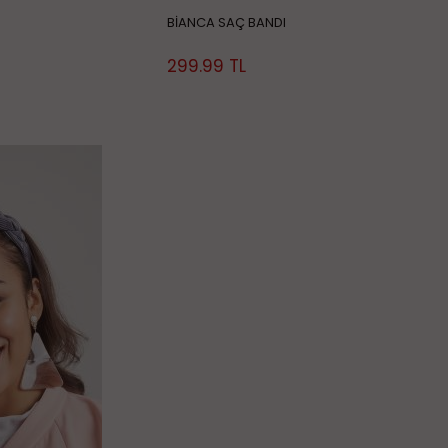
BİANCA SAÇ BANDI
299.99
TL