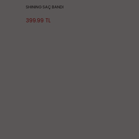
SHINING SAÇ BANDI
399.99
TL